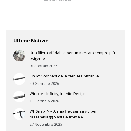
Ultime Notizie
Una filiera affidabile per un mercato sempre più
esigente
9 Febbraio 2026
5 nuovi concept della cerniera bistabile
20 Gennaio 2026
Wirecore Infinity, Infinite Design
13 Gennaio 2026
WF Snap IN – Anima flex senza viti per
l’assemblaggio asta e frontale
27 Novembre 2025