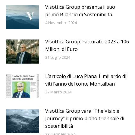
Visottica Group presenta il suo
primo Bilancio di Sostenibilità
4 Novembre 2024
Visottica Group: Fatturato 2023 a 106
Milioni di Euro
31 Luglio 2024
L’articolo di Luca Piana: Il miliardo di
viti l’anno del conte Montalban
27 Marzo 2024
Visottica Group vara “The Visible
Journey” il primo piano triennale di
sostenibilità
22 Gennaio 2024