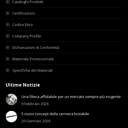
Cataloghi Prodotti
Certificazioni
Codice Etico
Company Profile
Dichiarazioni di Conformità
Materiale Promozionale
Specifiche dei Materiali
Ultime Notizie
Una filiera affidabile per un mercato sempre più esigente
9 Febbraio 2026
5 nuovi concept della cerniera bistabile
20 Gennaio 2026