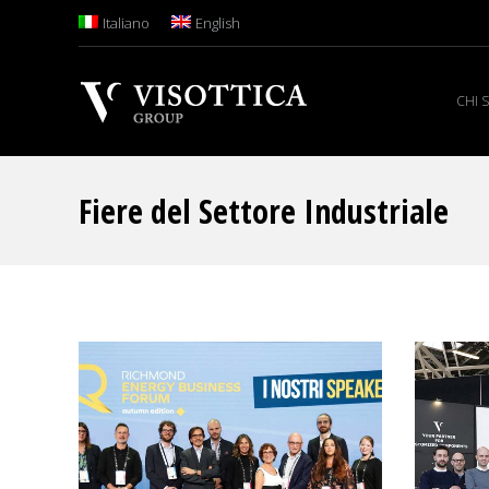
Italiano
English
CHI 
Fiere del Settore Industriale