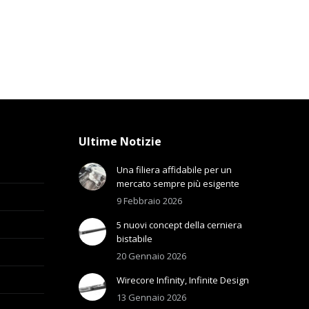
Ultime Notizie
Una filiera affidabile per un
mercato sempre più esigente
9 Febbraio 2026
5 nuovi concept della cerniera
bistabile
20 Gennaio 2026
Wirecore Infinity, Infinite Design
13 Gennaio 2026