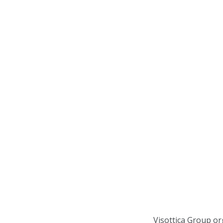
Visottica Group or