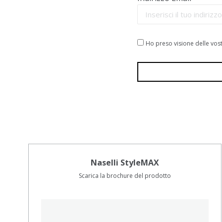
Ho preso visione delle vost
Naselli StyleMAX
Scarica la brochure del prodotto