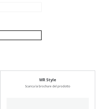
WR Style
Scarica la brochure del prodotto