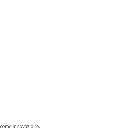
e come innovazione,