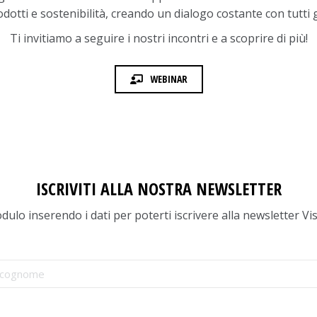
dotti e sostenibilità, creando un dialogo costante con tutti 
Ti invitiamo a seguire i nostri incontri e a scoprire di più!
WEBINAR
ISCRIVITI ALLA NOSTRA NEWSLETTER
dulo inserendo i dati per poterti iscrivere alla newsletter Vi