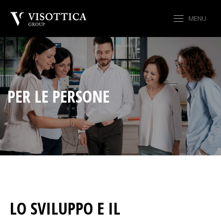
MENU
PER LE PERSONE
LO SVILUPPO E IL