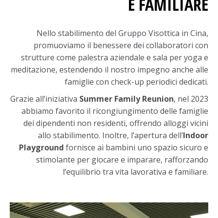
E FAMILIARE
Nello stabilimento del Gruppo Visottica in Cina,
promuoviamo il benessere dei collaboratori con
strutture come palestra aziendale e sala per yoga e
meditazione, estendendo il nostro impegno anche alle
famiglie con check-up periodici dedicati.
Grazie all’iniziativa
Summer Family Reunion
, nel 2023
abbiamo favorito il ricongiungimento delle famiglie
dei dipendenti non residenti, offrendo alloggi vicini
allo stabilimento. Inoltre, l’apertura dell’
Indoor
Playground
fornisce ai bambini uno spazio sicuro e
stimolante per giocare e imparare, rafforzando
l’equilibrio tra vita lavorativa e familiare.