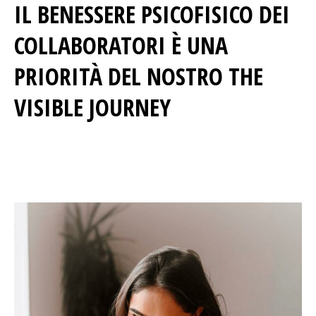
IL BENESSERE PSICOFISICO DEI
COLLABORATORI È UNA
PRIORITÀ DEL NOSTRO THE
VISIBLE JOURNEY