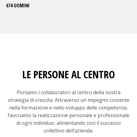
674 UOMINI
LE PERSONE AL CENTRO
Poniamo i collaboratori al centro della nostra
strategia di crescita. Attraverso un impegno costante
nella formazione e nello sviluppo delle competenze,
favoriamo la realizzazione personale e professionale
di ogni individuo, alimentando così il successo
collettivo dell’azienda.