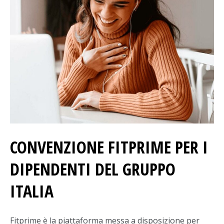
CONVENZIONE FITPRIME PER I
DIPENDENTI DEL GRUPPO
ITALIA
Fitprime è la piattaforma messa a disposizione per