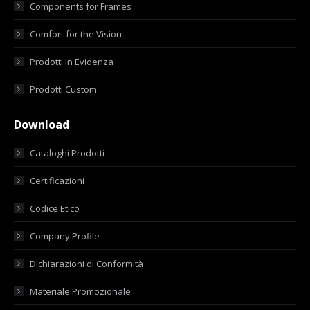
Components for Frames
Comfort for the Vision
Prodotti in Evidenza
Prodotti Custom
Download
Cataloghi Prodotti
Certificazioni
Codice Etico
Company Profile
Dichiarazioni di Conformità
Materiale Promozionale