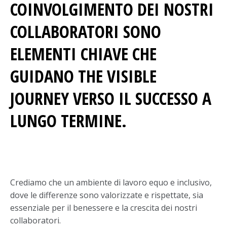
COINVOLGIMENTO DEI NOSTRI
COLLABORATORI SONO
ELEMENTI CHIAVE CHE
GUIDANO THE VISIBLE
JOURNEY VERSO IL SUCCESSO A
LUNGO TERMINE.
Crediamo che un ambiente di lavoro equo e inclusivo,
dove le differenze sono valorizzate e rispettate, sia
essenziale per il benessere e la crescita dei nostri
collaboratori.