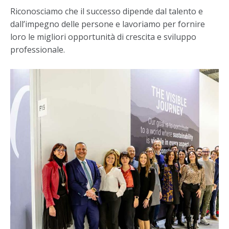
Riconosciamo che il successo dipende dal talento e
dall’impegno delle persone e lavoriamo per fornire
loro le migliori opportunità di crescita e sviluppo
professionale.