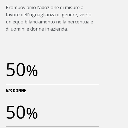
Promuoviamo l’adozione di misure a
favore dell’uguaglianza di genere, verso
un equo bilanciamento nella percentuale
di uomini e donne in azienda.
50
%
673 DONNE
50
%