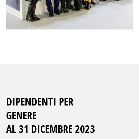
DIPENDENTI PER
GENERE
AL 31 DICEMBRE 2023