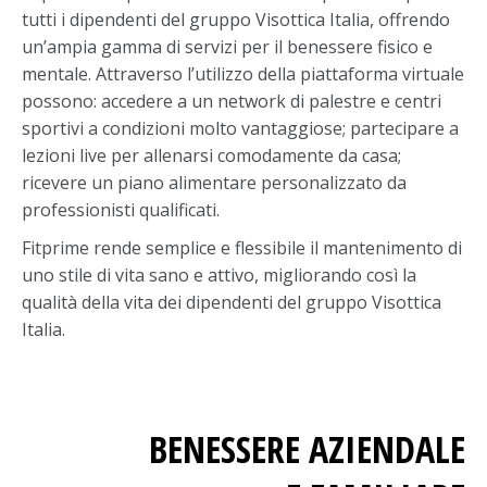
tutti i dipendenti del gruppo Visottica Italia, offrendo
un’ampia gamma di servizi per il benessere fisico e
mentale. Attraverso l’utilizzo della piattaforma virtuale
possono: accedere a un network di palestre e centri
sportivi a condizioni molto vantaggiose; partecipare a
lezioni live per allenarsi comodamente da casa;
ricevere un piano alimentare personalizzato da
professionisti qualificati.
Fitprime rende semplice e flessibile il mantenimento di
uno stile di vita sano e attivo, migliorando così la
qualità della vita dei dipendenti del gruppo Visottica
Italia.
BENESSERE AZIENDALE