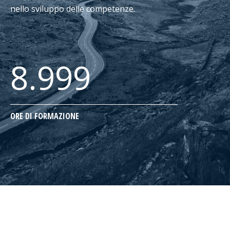
nello sviluppo delle competenze.
8.999
ORE DI FORMAZIONE