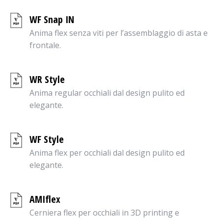
WF Snap IN
Anima flex senza viti per l’assemblaggio di asta e
frontale.
WR Style
Anima regular occhiali dal design pulito ed
elegante.
WF Style
Anima flex per occhiali dal design pulito ed
elegante.
AMIflex
Cerniera flex per occhiali in 3D printing e