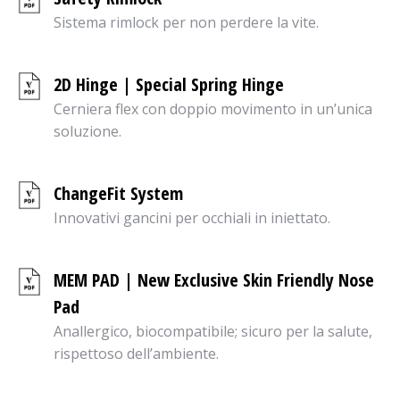
Sistema rimlock per non perdere la vite.
2D Hinge | Special Spring Hinge
Cerniera flex con doppio movimento in un’unica
soluzione.
ChangeFit System
Innovativi gancini per occhiali in iniettato.
MEM PAD | New Exclusive Skin Friendly Nose
Pad
Anallergico, biocompatibile; sicuro per la salute,
rispettoso dell’ambiente.