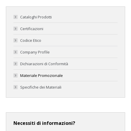
Cataloghi Prodotti
Certificazioni
Codice Etico
Company Profile
Dichiarazioni di Conformità
Materiale Promozionale
Specifiche dei Materiali
Necessiti di informazioni?