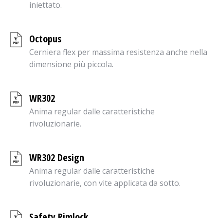
iniettato.
Octopus
Cerniera flex per massima resistenza anche nella
dimensione più piccola.
WR302
Anima regular dalle caratteristiche
rivoluzionarie.
WR302 Design
Anima regular dalle caratteristiche
rivoluzionarie, con vite applicata da sotto.
Safety Rimlock