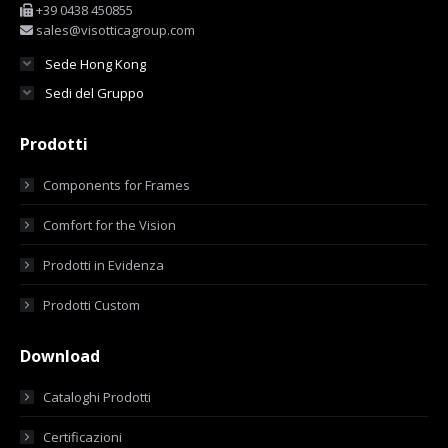
+39 0438 450855
sales@visotticagroup.com
Sede Hong Kong
Sedi del Gruppo
Prodotti
Components for Frames
Comfort for the Vision
Prodotti in Evidenza
Prodotti Custom
Download
Cataloghi Prodotti
Certificazioni