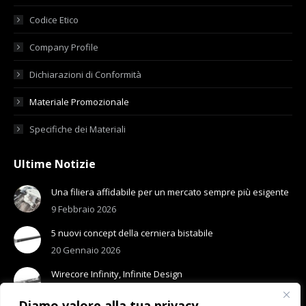
Codice Etico
Company Profile
Dichiarazioni di Conformità
Materiale Promozionale
Specifiche dei Materiali
Ultime Notizie
Una filiera affidabile per un mercato sempre più esigente
9 Febbraio 2026
5 nuovi concept della cerniera bistabile
20 Gennaio 2026
Wirecore Infinity, Infinite Design
13 Gennaio 2026
Diamo valore alla tua privacy