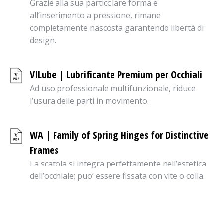
Grazie alla sua particolare forma e
all’inserimento a pressione, rimane
completamente nascosta garantendo libertà di
design.
VILube | Lubrificante Premium per Occhiali
Ad uso professionale multifunzionale, riduce
l’usura delle parti in movimento.
WA | Family of Spring Hinges for Distinctive
Frames
La scatola si integra perfettamente nell’estetica
dell’occhiale; puo’ essere fissata con vite o colla.