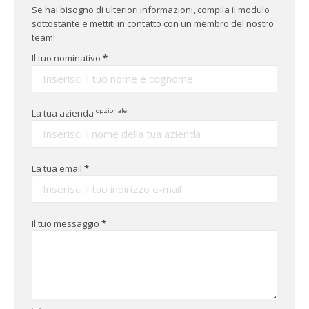
Se hai bisogno di ulteriori informazioni, compila il modulo
sottostante e mettiti in contatto con un membro del nostro
team!
Il tuo nominativo
*
opzionale
La tua azienda
La tua email
*
Il tuo messaggio
*