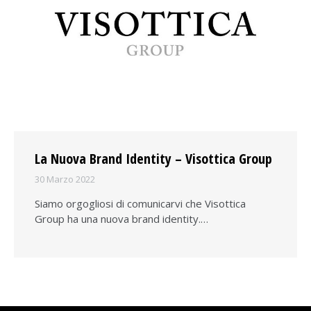
La Nuova Brand Identity – Visottica Group
30 Marzo 2022
Siamo orgogliosi di comunicarvi che Visottica
Group ha una nuova brand identity.…