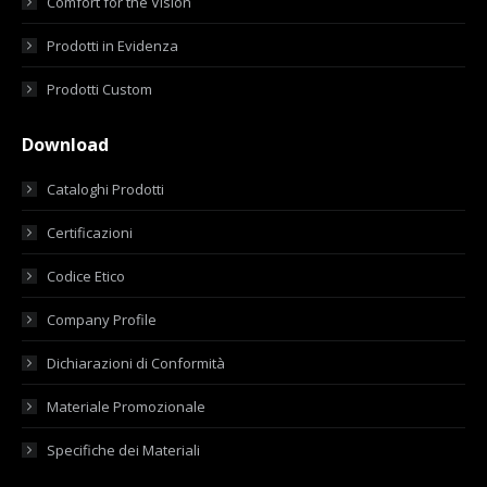
Comfort for the Vision
Prodotti in Evidenza
Prodotti Custom
Download
Cataloghi Prodotti
Certificazioni
Codice Etico
Company Profile
Dichiarazioni di Conformità
Materiale Promozionale
Specifiche dei Materiali