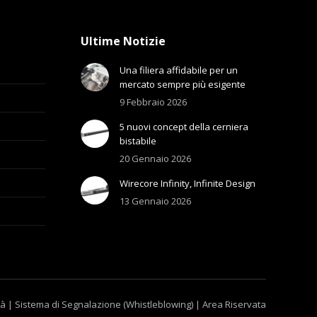
Ultime Notizie
Una filiera affidabile per un
mercato sempre più esigente
9 Febbraio 2026
5 nuovi concept della cerniera
bistabile
20 Gennaio 2026
Wirecore Infinity, Infinite Design
13 Gennaio 2026
tà
|
Sistema di Segnalazione (Whistleblowing)
|
Area Riservata