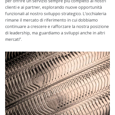
per offrire un servizio sempre più completo ai nostri
clienti e ai partner, esplorando nuove opportunità
funzionali al nostro sviluppo strategico. L’occhialeria
rimane il mercato di riferimento in cui dobbiamo
continuare a crescere e rafforzare la nostra posizione
di leadership, ma guardiamo a sviluppi anche in altri
mercati”.