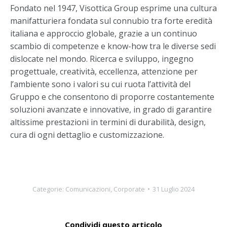
Fondato nel 1947, Visottica Group esprime una cultura
manifatturiera fondata sul connubio tra forte eredità
italiana e approccio globale, grazie a un continuo
scambio di competenze e know-how tra le diverse sedi
dislocate nel mondo. Ricerca e sviluppo, ingegno
progettuale, creatività, eccellenza, attenzione per
l’ambiente sono i valori su cui ruota l’attività del
Gruppo e che consentono di proporre costantemente
soluzioni avanzate e innovative, in grado di garantire
altissime prestazioni in termini di durabilità, design,
cura di ogni dettaglio e customizzazione.
Categorie:
Comunicazioni
,
Corporate
31 Luglio 2024
Condividi questo articolo