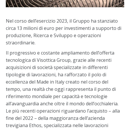
Nel corso dell’esercizio 2023, il Gruppo ha stanziato
circa 13 milioni di euro per investimenti a supporto di
produzione, Ricerca e Sviluppo e operazioni
straordinarie.
Il progressivo e costante ampliamento dell’offerta
tecnologica di Visottica Group, grazie alle recenti
acquisizioni di società specializzate in differenti
tipologie di lavorazioni, ha rafforzato il polo di
eccellenza del Made in Italy creato nel corso del
tempo, una realtà che oggi rappresenta il punto di
riferimento mondiale per capacità e tecnologie
all’avanguardia anche oltre il mondo dell’occhialeria.
Le più recenti operazioni riguardano l’acquisto – alla
fine del 2022 – della maggioranza dell’azienda
trevigiana Ethos, specializzata nelle lavorazioni