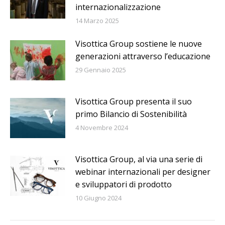
internazionalizzazione
14 Marzo 2025
Visottica Group sostiene le nuove
generazioni attraverso l’educazione
29 Gennaio 2025
Visottica Group presenta il suo
primo Bilancio di Sostenibilità
4 Novembre 2024
Visottica Group, al via una serie di
webinar internazionali per designer
e sviluppatori di prodotto
10 Giugno 2024