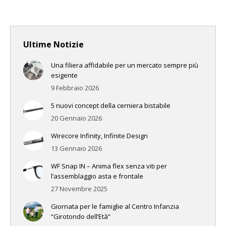
Ultime Notizie
Una filiera affidabile per un mercato sempre più
esigente
9 Febbraio 2026
5 nuovi concept della cerniera bistabile
20 Gennaio 2026
Wirecore Infinity, Infinite Design
13 Gennaio 2026
WF Snap IN – Anima flex senza viti per
l’assemblaggio asta e frontale
27 Novembre 2025
Giornata per le famiglie al Centro Infanzia
“Girotondo dell’Età”