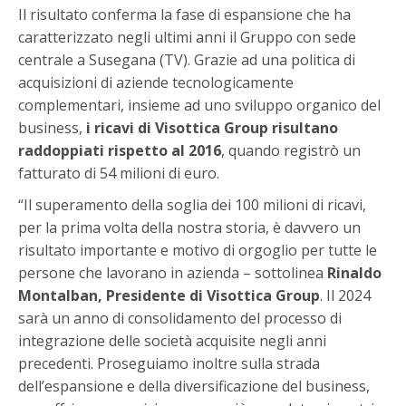
Il risultato conferma la fase di espansione che ha
caratterizzato negli ultimi anni il Gruppo con sede
centrale a Susegana (TV). Grazie ad una politica di
acquisizioni di aziende tecnologicamente
complementari, insieme ad uno sviluppo organico del
business,
i ricavi di Visottica Group risultano
raddoppiati rispetto al 2016
, quando registrò un
fatturato di 54 milioni di euro.
“Il superamento della soglia dei 100 milioni di ricavi,
per la prima volta della nostra storia, è davvero un
risultato importante e motivo di orgoglio per tutte le
persone che lavorano in azienda – sottolinea
Rinaldo
Montalban, Presidente di Visottica Group
. Il 2024
sarà un anno di consolidamento del processo di
integrazione delle società acquisite negli anni
precedenti. Proseguiamo inoltre sulla strada
dell’espansione e della diversificazione del business,