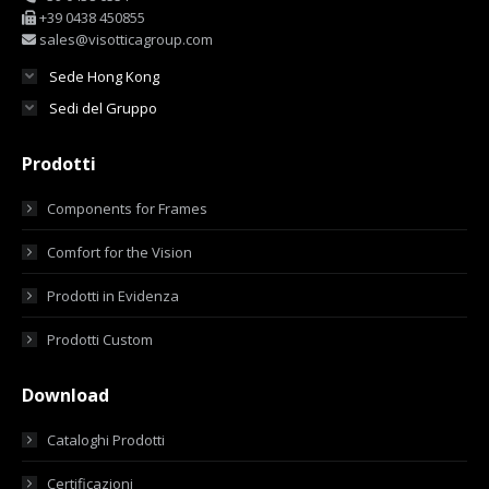
+39 0438 450855
sales@visotticagroup.com
Sede Hong Kong
Sedi del Gruppo
Prodotti
Components for Frames
Comfort for the Vision
Prodotti in Evidenza
Prodotti Custom
Download
Cataloghi Prodotti
Certificazioni