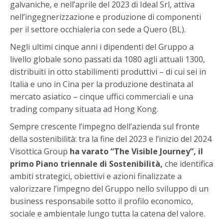
galvaniche, e nell’aprile del 2023 di Ideal Srl, attiva
nell’ingegnerizzazione e produzione di componenti
per il settore occhialeria con sede a Quero (BL).
Negli ultimi cinque anni i dipendenti del Gruppo a
livello globale sono passati da 1080 agli attuali 1300,
distribuiti in otto stabilimenti produttivi – di cui sei in
Italia e uno in Cina per la produzione destinata al
mercato asiatico – cinque uffici commerciali e una
trading company situata ad Hong Kong.
Sempre crescente l’impegno dell’azienda sul fronte
della sostenibilità: tra la fine del 2023 e l’inizio del 2024
Visottica Group
ha varato “The Visible Journey”, il
primo Piano triennale di Sostenibilità,
che identifica
ambiti strategici, obiettivi e azioni finalizzate a
valorizzare l’impegno del Gruppo nello sviluppo di un
business responsabile sotto il profilo economico,
sociale e ambientale lungo tutta la catena del valore.