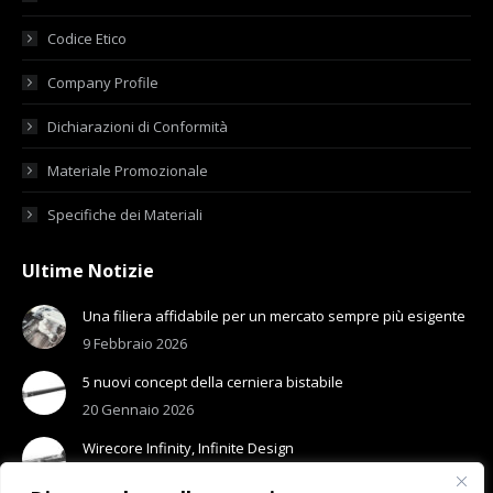
Codice Etico
Company Profile
Dichiarazioni di Conformità
Materiale Promozionale
Specifiche dei Materiali
Ultime Notizie
Una filiera affidabile per un mercato sempre più esigente
9 Febbraio 2026
5 nuovi concept della cerniera bistabile
20 Gennaio 2026
Wirecore Infinity, Infinite Design
13 Gennaio 2026