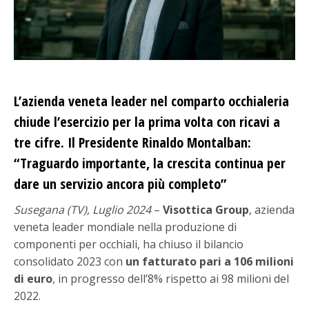
L’azienda veneta leader nel comparto occhialeria
chiude l’esercizio per la prima volta con ricavi a
tre cifre. Il Presidente Rinaldo Montalban:
“Traguardo importante, la crescita continua per
dare un servizio ancora più completo”
Susegana (TV), Luglio 2024
–
Visottica Group
, azienda
veneta leader mondiale nella produzione di
componenti per occhiali, ha chiuso il bilancio
consolidato 2023 con
un fatturato pari a 106 milioni
di euro
, in progresso dell’8% rispetto ai 98 milioni del
2022.