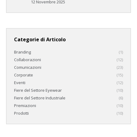
12 Novembre 2025
Categorie di Articolo
Branding
(1)
Collaborazioni
(12)
Comunicazioni
(23)
Corporate
(15)
Eventi
(12)
Fiere del Settore Eyewear
(10)
Fiere del Settore Industriale
(6)
Premiazioni
(10)
Prodotti
(10)