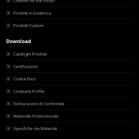
Comfort for the Vision
Prodotti in Evidenza
Prodotti Custom
Download
Cataloghi Prodotti
Certificazioni
Codice Etico
Company Profile
Dichiarazioni di Conformità
Materiale Promozionale
Specifiche dei Materiali