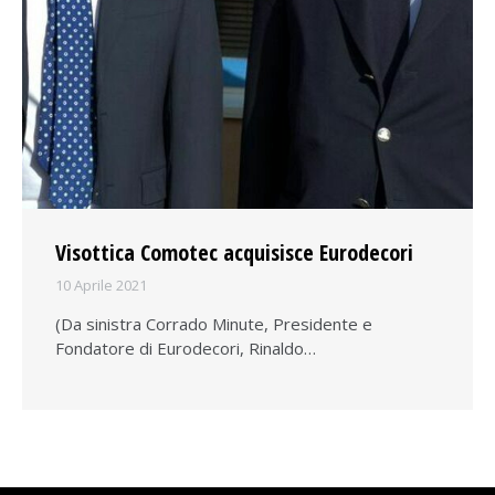
Visottica Comotec acquisisce Eurodecori
10 Aprile 2021
(Da sinistra Corrado Minute, Presidente e
Fondatore di Eurodecori, Rinaldo…