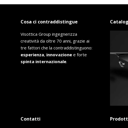
Cosa ci contraddistingue
Catalog
Visottica Group ingegnerizza
creatività da oltre 70 anni, grazie ai
tre fattori che la contraddistinguono:
esperienza
,
innovazione
e forte
spinta internazionale
.
Contatti
Prodott