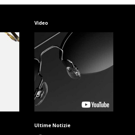
Video
Ultime Notizie