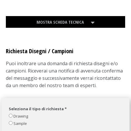
MOSTRA SCHEDA TECNICA
Richiesta Disegni / Campioni
Puoi inoltrare una domanda di richiesta disegni e/o
campioni. Riceverai una notifica di avvenuta conferma
del messaggio e successivamente verrai ricontattato
da un membro del nostro team di esperti.
Seleziona il tipo di richiesta *
Drawing
Sample