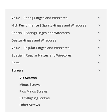
Value | Spring Hinges and Wirecores
High Performance | Spring Hinges and Wirecores
Special | Spring Hinges and Wirecores
Design Hinges and Wirecores
Value | Regular Hinges and Wirecores
Special | Regular Hinges and Wirecores
Parts
Screws
Vit Screws
Minus Screws
Plus Minus Screws
Self Aligning Screws
Other Screws