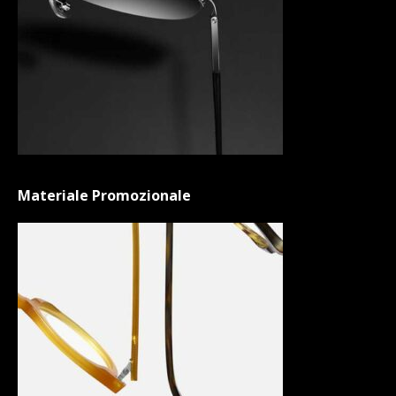
Materiale Promozionale