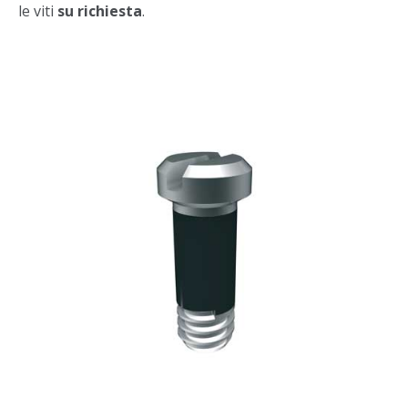
le viti
su richiesta
.