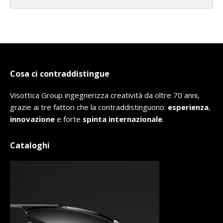
Cosa ci contraddistingue
Visottica Group ingegnerizza creatività da oltre 70 anni,
grazie ai tre fattori che la contraddistinguono:
esperienza
,
innovazione
e forte
spinta internazionale
.
Cataloghi