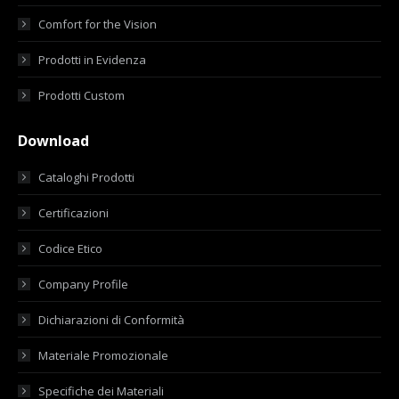
Comfort for the Vision
Prodotti in Evidenza
Prodotti Custom
Download
Cataloghi Prodotti
Certificazioni
Codice Etico
Company Profile
Dichiarazioni di Conformità
Materiale Promozionale
Specifiche dei Materiali