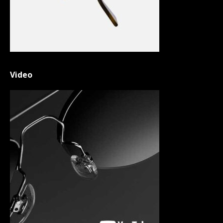
Video