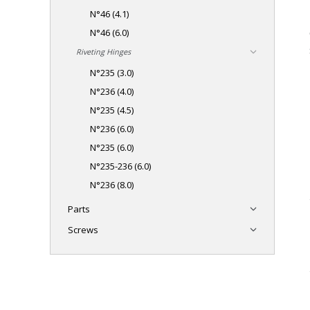
N°46 (4.1)
N°46 (6.0)
Riveting Hinges
N°235 (3.0)
N°236 (4.0)
N°235 (4.5)
N°236 (6.0)
N°235 (6.0)
N°235-236 (6.0)
N°236 (8.0)
Parts
Screws