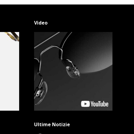
Video
Ultime Notizie