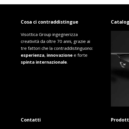
Cosa ci contraddistingue
Catalog
Visottica Group ingegnerizza
creatività da oltre 70 anni, grazie ai
tre fattori che la contraddistinguono:
esperienza
,
innovazione
e forte
spinta internazionale
.
Contatti
Prodott