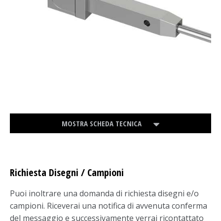
MOSTRA SCHEDA TECNICA
Richiesta Disegni / Campioni
Puoi inoltrare una domanda di richiesta disegni e/o
campioni. Riceverai una notifica di avvenuta conferma
del messaggio e successivamente verrai ricontattato