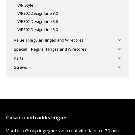
WR Style
WR302 Design Line 3.0
WR302 Design Line 3.8
WR302 Design Line 5.0
Value | Regular Hinges and Wirecores
Special | Regular Hinges and Wirecores
Parts
Screws
Cosa ci contraddistingue
Visottica Group ingegnerizza creatività da oltre 70 anni,