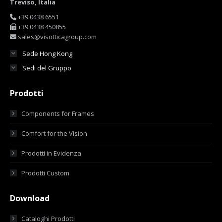
Treviso, Italia
+39 0438 6551
+39 0438 450855
sales@visotticagroup.com
Sede Hong Kong
Sedi del Gruppo
Prodotti
Components for Frames
Comfort for the Vision
Prodotti in Evidenza
Prodotti Custom
Download
Cataloghi Prodotti