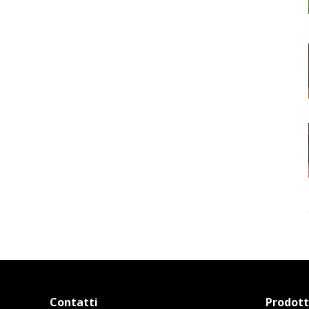
Contatti
Prodott