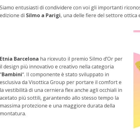
Siamo entusiasti di condividere con voi gli importanti riconos
edizione di
Silmo a Parigi
, una delle fiere del settore ottica
Etnia Barcelona
ha ricevuto il premio Silmo d’Or per
il design più innovativo e creativo nella categoria
“
Bambini
“. Il componente è stato sviluppato in
esclusiva da Visottica Group per portare il comfort e
la vestibilità di una cerniera flex anche agli occhiali in
acetato più sottili, garantendo allo stesso tempo la
massima protezione e una maggiore durata della
montatura.