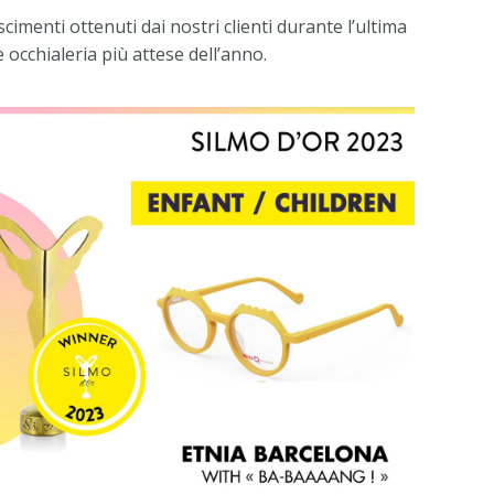
cimenti ottenuti dai nostri clienti durante l’ultima
 e occhialeria più attese dell’anno.