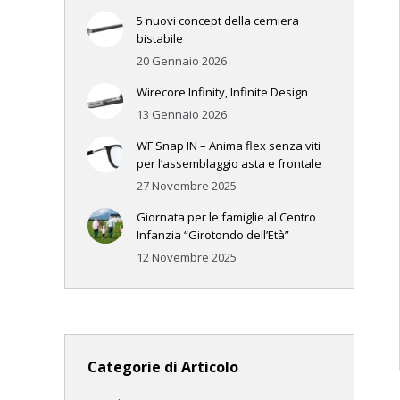
5 nuovi concept della cerniera
bistabile
20 Gennaio 2026
Wirecore Infinity, Infinite Design
13 Gennaio 2026
WF Snap IN – Anima flex senza viti
per l’assemblaggio asta e frontale
27 Novembre 2025
Giornata per le famiglie al Centro
Infanzia “Girotondo dell’Età”
12 Novembre 2025
Categorie di Articolo