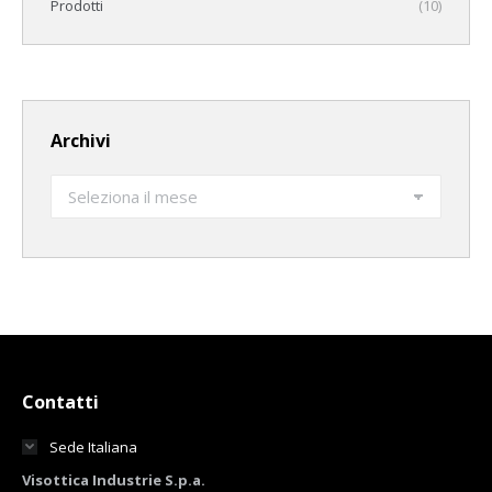
Prodotti
(10)
Archivi
Archivi
Contatti
Sede Italiana
Visottica Industrie S.p.a.