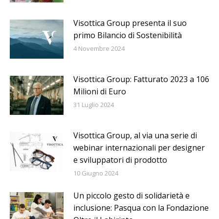
Visottica Group presenta il suo
primo Bilancio di Sostenibilità
4 Novembre 2024
Visottica Group: Fatturato 2023 a 106
Milioni di Euro
31 Luglio 2024
Visottica Group, al via una serie di
webinar internazionali per designer
e sviluppatori di prodotto
10 Giugno 2024
Un piccolo gesto di solidarietà e
inclusione: Pasqua con la Fondazione