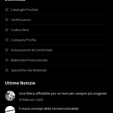
Cataloghi Prodotti
Certificazioni
Codice Etico
Company Profile
Dichiarazioni di Conformità
Materiale Promozionale
Specifiche dei Materiali
Ultime Notizie
Una filiera affidabile per un mercato sempre più esigente
9 Febbraio 2026
5 nuovi concept della cerniera bistabile