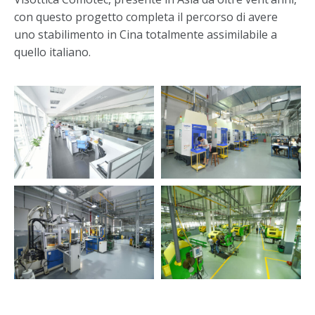
con questo progetto completa il percorso di avere
uno stabilimento in Cina totalmente assimilabile a
quello italiano.