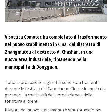
Visottica Comotec ha completato il trasferimento
nel nuovo stabilimento in Cina, dal distretto di
Zhangmutou al distretto di Chashan, in una
nuova area industriale, rimanendo nella
municipalità di Dongguan.
Tutta la produzione e gli uffici sono stati trasferiti
durante le festività del Capodanno Cinese in modo da
garantire la continuità della produzione e della
fornitura ai clienti.
Il layout del nuovo stabilimento è stato studiato per