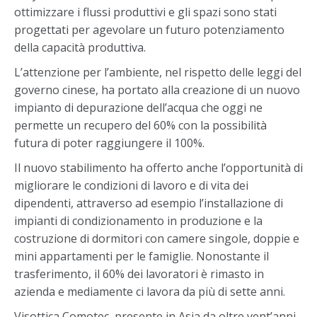
ottimizzare i flussi produttivi e gli spazi sono stati
progettati per agevolare un futuro potenziamento
della capacità produttiva.
L’attenzione per l’ambiente, nel rispetto delle leggi del
governo cinese, ha portato alla creazione di un nuovo
impianto di depurazione dell’acqua che oggi ne
permette un recupero del 60% con la possibilità
futura di poter raggiungere il 100%.
Il nuovo stabilimento ha offerto anche l’opportunità di
migliorare le condizioni di lavoro e di vita dei
dipendenti, attraverso ad esempio l’installazione di
impianti di condizionamento in produzione e la
costruzione di dormitori con camere singole, doppie e
mini appartamenti per le famiglie. Nonostante il
trasferimento, il 60% dei lavoratori è rimasto in
azienda e mediamente ci lavora da più di sette anni.
Visottica Comotec, presente in Asia da oltre vent’anni,