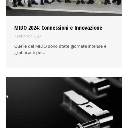
MIDO 2024: Connessioni e Innovazione
7 Febbraio 2024
Quelle del MIDO sono state giornate intense e
gratificanti per…