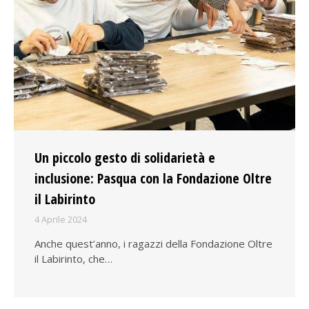
Un piccolo gesto di solidarietà e
inclusione: Pasqua con la Fondazione Oltre
il Labirinto
4 Aprile 2024
Anche quest’anno, i ragazzi della Fondazione Oltre
il Labirinto, che…