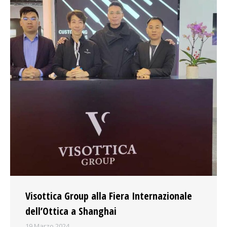
Visottica Group alla Fiera Internazionale
dell’Ottica a Shanghai
19 Marzo 2024