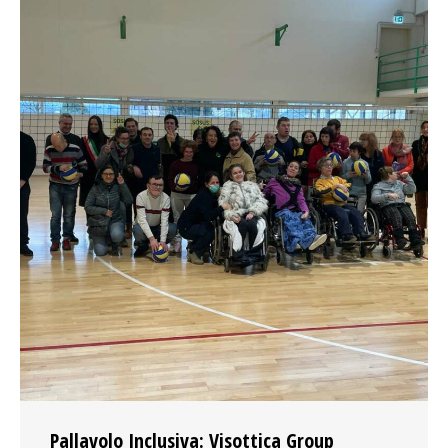
Pallavolo Inclusiva: Visottica Group