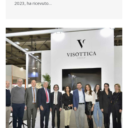
2023, ha ricevuto…