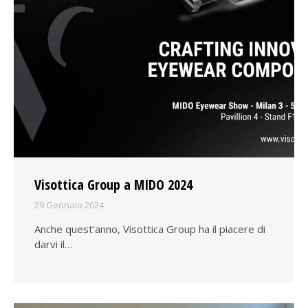
Visottica Group a MIDO 2024
29 Gennaio 2024
Anche quest’anno, Visottica Group ha il piacere di
darvi il…