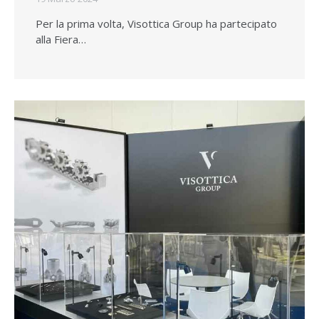
Per la prima volta, Visottica Group ha partecipato
alla Fiera…