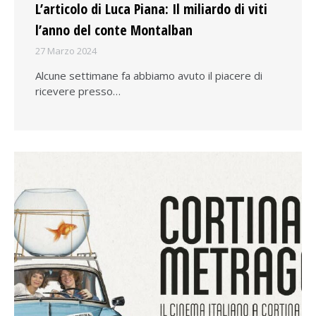
L’articolo di Luca Piana: Il miliardo di viti
l’anno del conte Montalban
27 Marzo 2024
Alcune settimane fa abbiamo avuto il piacere di
ricevere presso…