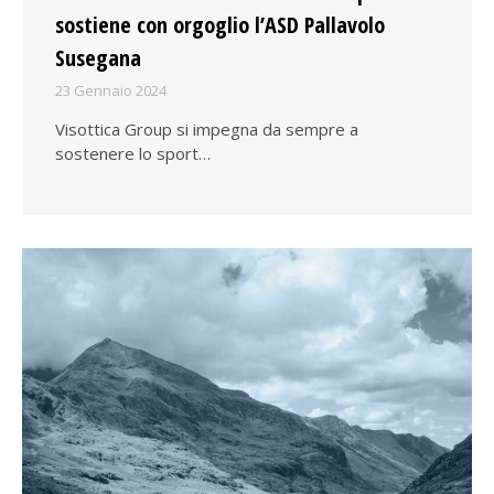
sostiene con orgoglio l’ASD Pallavolo
Susegana
23 Gennaio 2024
Visottica Group si impegna da sempre a
sostenere lo sport…