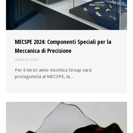
MECSPE 2024: Componenti Speciali per la
Meccanica di Precisione
4 Marzo 2024
Per il terzo anno Visottica Group sarà
protagonista al MECSPE, la…