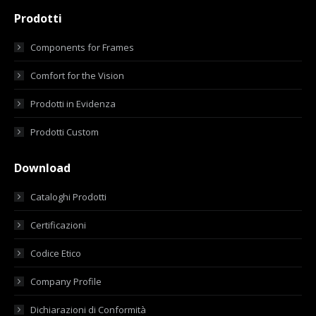
Prodotti
Components for Frames
Comfort for the Vision
Prodotti in Evidenza
Prodotti Custom
Download
Cataloghi Prodotti
Certificazioni
Codice Etico
Company Profile
Dichiarazioni di Conformità