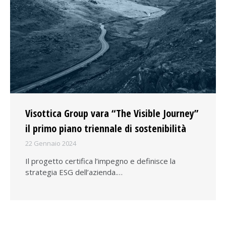
Visottica Group vara “The Visible Journey”
il primo piano triennale di sostenibilità
22 Gennaio 2024
Il progetto certifica l’impegno e definisce la
strategia ESG dell’azienda.…