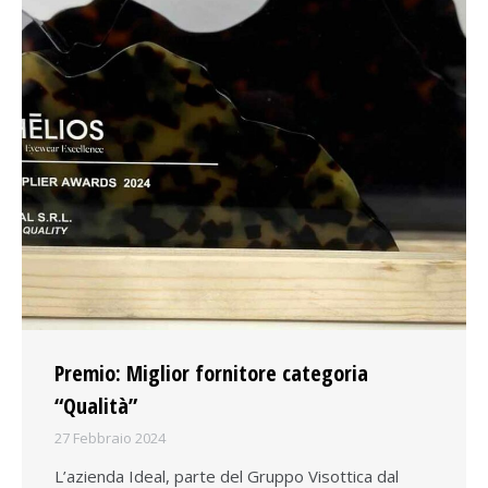
Premio: Miglior fornitore categoria
“Qualità”
27 Febbraio 2024
L’azienda Ideal, parte del Gruppo Visottica dal