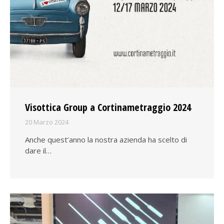
Visottica Group a Cortinametraggio 2024
20 Marzo 2024
Anche quest’anno la nostra azienda ha scelto di
dare il…