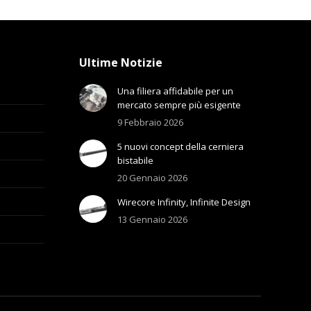
Ultime Notizie
Una filiera affidabile per un
mercato sempre più esigente
9 Febbraio 2026
5 nuovi concept della cerniera
bistabile
20 Gennaio 2026
Wirecore Infinity, Infinite Design
13 Gennaio 2026