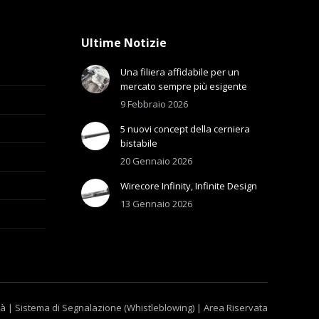
Ultime Notizie
Una filiera affidabile per un
mercato sempre più esigente
9 Febbraio 2026
5 nuovi concept della cerniera
bistabile
20 Gennaio 2026
Wirecore Infinity, Infinite Design
13 Gennaio 2026
tà
|
Sistema di Segnalazione (Whistleblowing)
|
Area Riservata