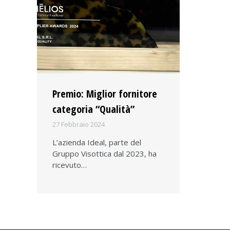
Premio: Miglior fornitore
categoria “Qualità”
27 Febbraio 2024
L’azienda Ideal, parte del
Gruppo Visottica dal 2023, ha
ricevuto…