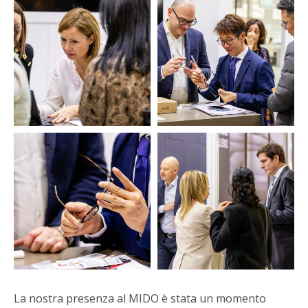
La nostra presenza al MIDO è stata un momento