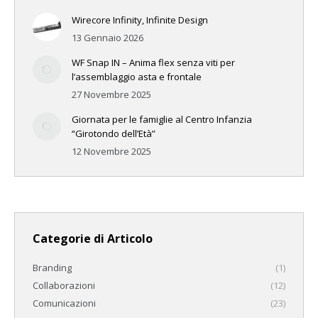
Wirecore Infinity, Infinite Design
13 Gennaio 2026
WF Snap IN – Anima flex senza viti per
l’assemblaggio asta e frontale
27 Novembre 2025
Giornata per le famiglie al Centro Infanzia
“Girotondo dell’Età”
12 Novembre 2025
Categorie di Articolo
Branding
(1)
Collaborazioni
(12)
Comunicazioni
(23)