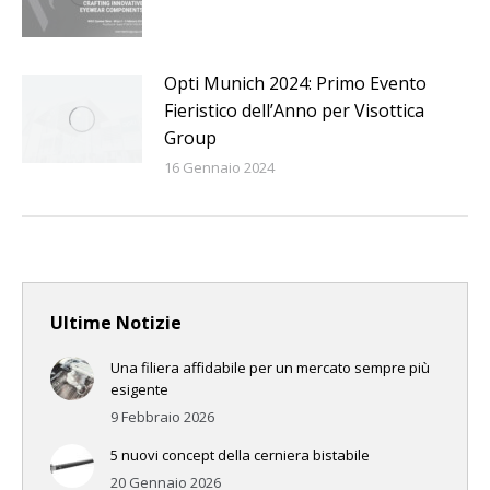
Opti Munich 2024: Primo Evento
Fieristico dell’Anno per Visottica
Group
16 Gennaio 2024
Ultime Notizie
Una filiera affidabile per un mercato sempre più
esigente
9 Febbraio 2026
5 nuovi concept della cerniera bistabile
20 Gennaio 2026