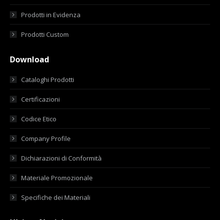
Prodotti in Evidenza
Prodotti Custom
Download
Cataloghi Prodotti
Certificazioni
Codice Etico
Company Profile
Dichiarazioni di Conformità
Materiale Promozionale
Specifiche dei Materiali