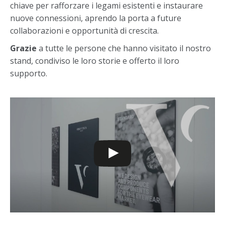
chiave per rafforzare i legami esistenti e instaurare
nuove connessioni, aprendo la porta a future
collaborazioni e opportunità di crescita.
Grazie
a tutte le persone che hanno visitato il nostro
stand, condiviso le loro storie e offerto il loro
supporto.