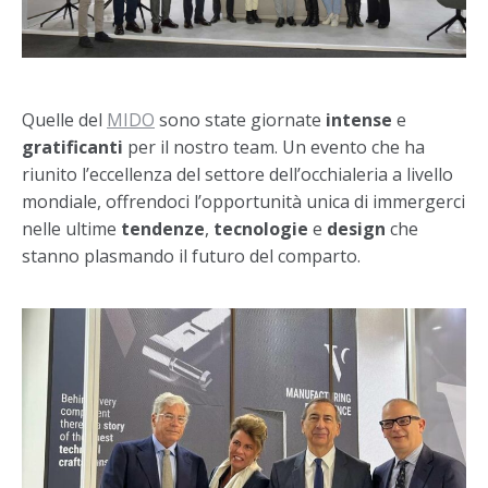
Quelle del
MIDO
sono state giornate
intense
e
gratificanti
per il nostro team. Un evento che ha
riunito l’eccellenza del settore dell’occhialeria a livello
mondiale, offrendoci l’opportunità unica di immergerci
nelle ultime
tendenze
,
tecnologie
e
design
che
stanno plasmando il futuro del comparto.