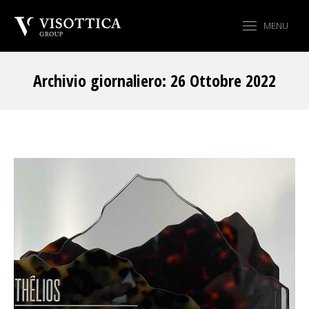
MENU
Archivio giornaliero:
26 Ottobre 2022
Tu sei qui: