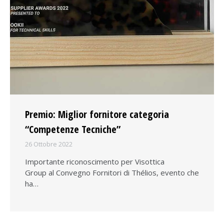
Premio: Miglior fornitore categoria
“Competenze Tecniche”
26 Ottobre 2022
Importante riconoscimento per Visottica
Group al Convegno Fornitori di Thélios, evento che
ha…