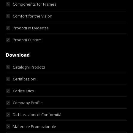
Components for Frames
Comfort for the Vision
Prodotti in Evidenza
Prodotti Custom
Download
Cataloghi Prodotti
Certificazioni
Codice Etico
Company Profile
Dichiarazioni di Conformità
Materiale Promozionale