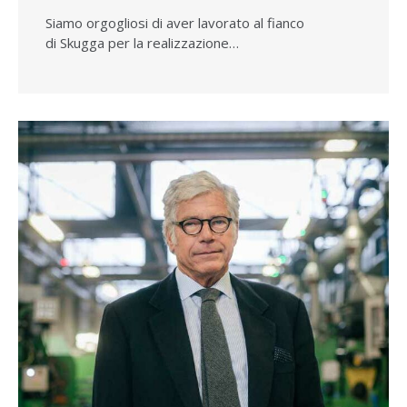
Siamo orgogliosi di aver lavorato al fianco
di Skugga per la realizzazione…