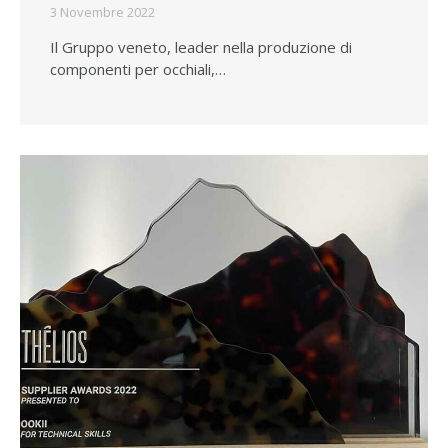
3 Novembre 2022
Il Gruppo veneto, leader nella produzione di
componenti per occhiali,…