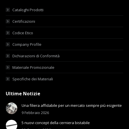
Cataloghi Prodotti
Certificazioni
Codice Etico
Company Profile
Dichiarazioni di Conformità
Materiale Promozionale
Specifiche dei Materiali
Ultime Notizie
Una filiera affidabile per un mercato sempre più esigente
9 Febbraio 2026
5 nuovi concept della cerniera bistabile