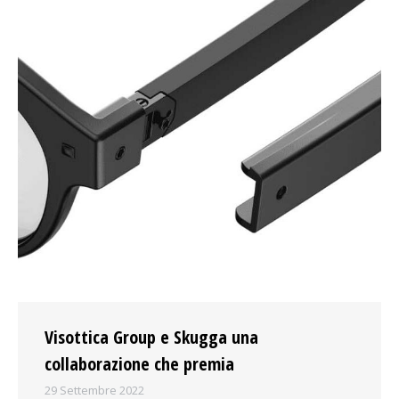
Visottica Group e Skugga una
collaborazione che premia
29 Settembre 2022