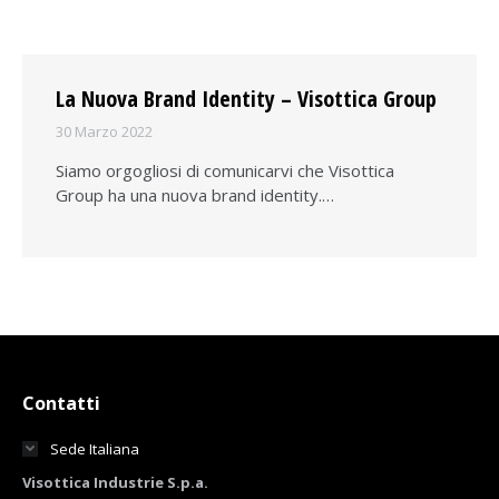
La Nuova Brand Identity – Visottica Group
30 Marzo 2022
Siamo orgogliosi di comunicarvi che Visottica
Group ha una nuova brand identity.…
Contatti
Sede Italiana
Visottica Industrie S.p.a.