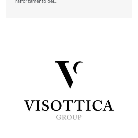
rafforzamento del…