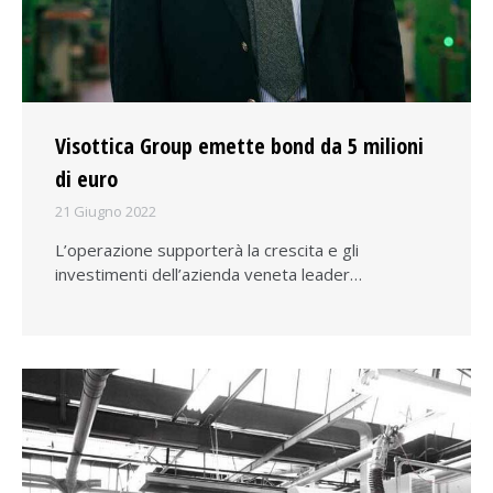
Visottica Group emette bond da 5 milioni
di euro
21 Giugno 2022
L’operazione supporterà la crescita e gli
investimenti dell’azienda veneta leader…