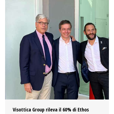
Visottica Group rileva il 60% di Ethos