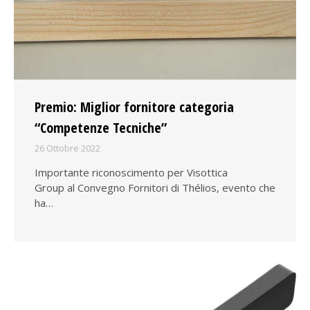
Premio: Miglior fornitore categoria
“Competenze Tecniche”
26 Ottobre 2022
Importante riconoscimento per Visottica
Group al Convegno Fornitori di Thélios, evento che
ha…