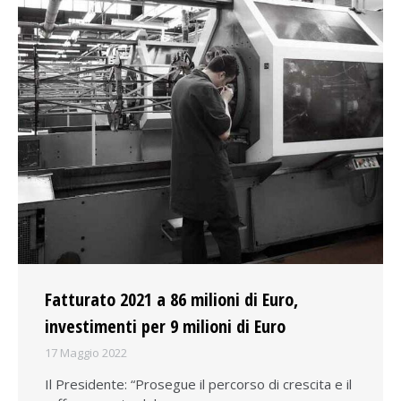
Fatturato 2021 a 86 milioni di Euro,
investimenti per 9 milioni di Euro
17 Maggio 2022
Il Presidente: “Prosegue il percorso di crescita e il