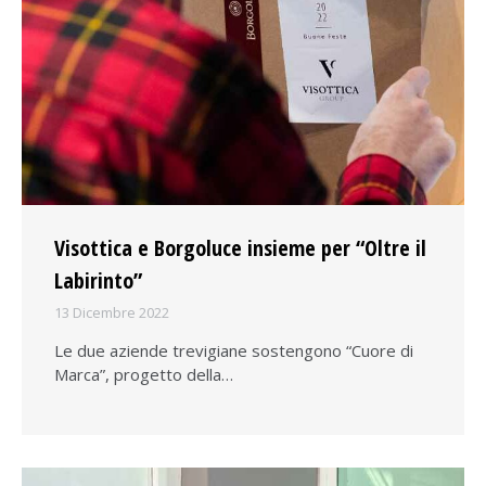
Visottica e Borgoluce insieme per “Oltre il
Labirinto”
13 Dicembre 2022
Le due aziende trevigiane sostengono “Cuore di
Marca”, progetto della…