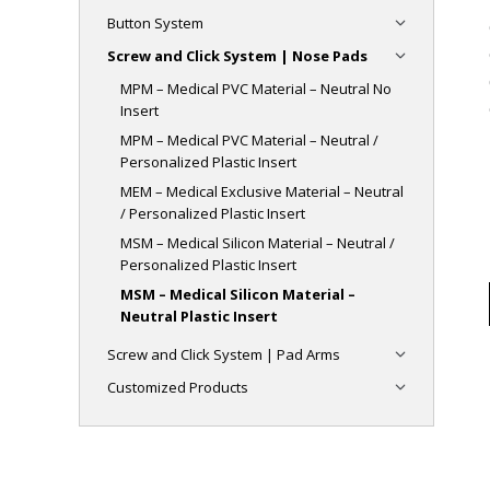
Button System
Screw and Click System | Nose Pads
MPM – Medical PVC Material – Neutral No
Insert
MPM – Medical PVC Material – Neutral /
Personalized Plastic Insert
MEM – Medical Exclusive Material – Neutral
/ Personalized Plastic Insert
MSM – Medical Silicon Material – Neutral /
Personalized Plastic Insert
MSM – Medical Silicon Material –
Neutral Plastic Insert
Screw and Click System | Pad Arms
Customized Products