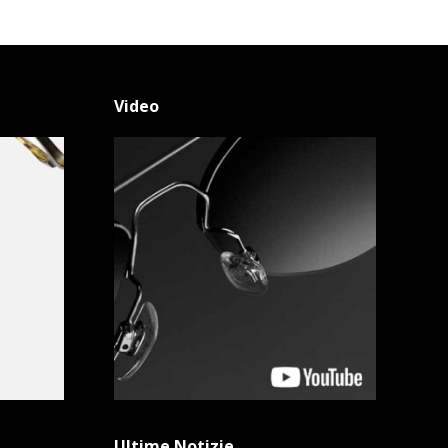
Video
Ultime Notizie