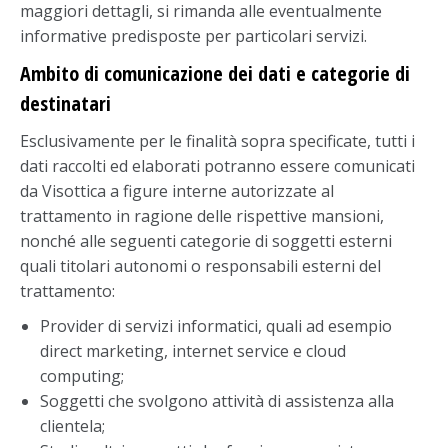
maggiori dettagli, si rimanda alle eventualmente
informative predisposte per particolari servizi.
Ambito di comunicazione dei dati e categorie di
destinatari
Esclusivamente per le finalità sopra specificate, tutti i
dati raccolti ed elaborati potranno essere comunicati
da Visottica a figure interne autorizzate al
trattamento in ragione delle rispettive mansioni,
nonché alle seguenti categorie di soggetti esterni
quali titolari autonomi o responsabili esterni del
trattamento:
Provider di servizi informatici, quali ad esempio
direct marketing, internet service e cloud
computing;
Soggetti che svolgono attività di assistenza alla
clientela;