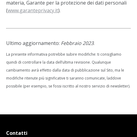
materia, Garante per la protezione dei dati personali
(
www.garanteprivacy.it
).
Ultimo aggiornamento:
Febbraio 2023
.
La presente informativa potrebbe subire modifiche: ti consigliamo
quindi di controllare la data dell’ultima revisione. Qualunque
cambiamento avrà effetto dalla data di pubblicazione sul Sito, ma le
modifiche ritenute più significative ti saranno comunicate, laddove
possibile (per esempio, se fossi iscritto al nostro servizio di newsletter).
Contatti