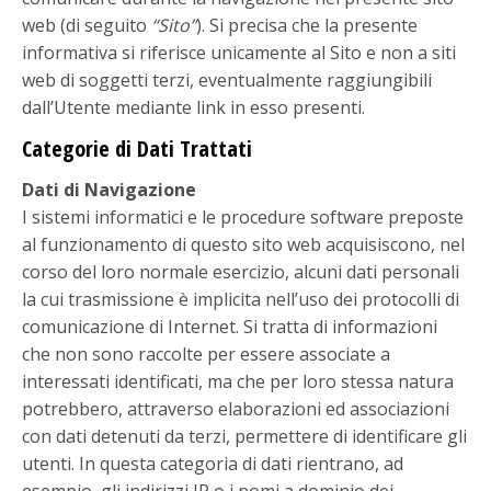
web (di seguito
“Sito”
). Si precisa che la presente
informativa si riferisce unicamente al Sito e non a siti
web di soggetti terzi, eventualmente raggiungibili
dall’Utente mediante link in esso presenti.
Categorie di Dati Trattati
Dati di Navigazione
I sistemi informatici e le procedure software preposte
al funzionamento di questo sito web acquisiscono, nel
corso del loro normale esercizio, alcuni dati personali
la cui trasmissione è implicita nell’uso dei protocolli di
comunicazione di Internet. Si tratta di informazioni
che non sono raccolte per essere associate a
interessati identificati, ma che per loro stessa natura
potrebbero, attraverso elaborazioni ed associazioni
con dati detenuti da terzi, permettere di identificare gli
utenti. In questa categoria di dati rientrano, ad