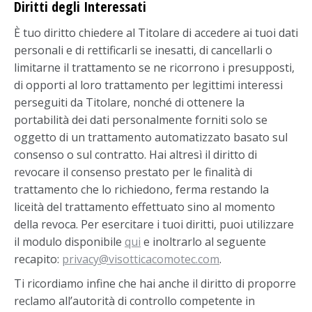
Diritti degli Interessati
È tuo diritto chiedere al Titolare di accedere ai tuoi dati
personali e di rettificarli se inesatti, di cancellarli o
limitarne il trattamento se ne ricorrono i presupposti,
di opporti al loro trattamento per legittimi interessi
perseguiti da Titolare, nonché di ottenere la
portabilità dei dati personalmente forniti solo se
oggetto di un trattamento automatizzato basato sul
consenso o sul contratto. Hai altresì il diritto di
revocare il consenso prestato per le finalità di
trattamento che lo richiedono, ferma restando la
liceità del trattamento effettuato sino al momento
della revoca. Per esercitare i tuoi diritti, puoi utilizzare
il modulo disponibile
qui
e inoltrarlo al seguente
recapito:
privacy@visotticacomotec.com
.
Ti ricordiamo infine che hai anche il diritto di proporre
reclamo all’autorità di controllo competente in