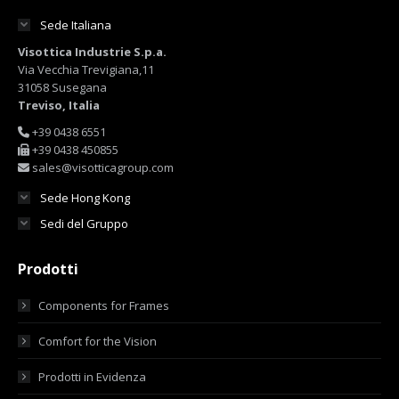
Sede Italiana
Visottica Industrie S.p.a.
Via Vecchia Trevigiana,11
31058 Susegana
Treviso, Italia
+39 0438 6551
+39 0438 450855
sales@visotticagroup.com
Sede Hong Kong
Sedi del Gruppo
Prodotti
Components for Frames
Comfort for the Vision
Prodotti in Evidenza