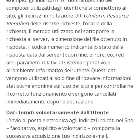
esempio, gli indirizzi IP o i nomi a dominio dei
computer utilizzati dagli utenti che si connettono al
sito, gli indirizzi in notazione URI (
Uniform Resource
Identifier
) delle risorse richieste, l’orario della
richiesta, il metodo utilizzato nel sottoporre la
richiesta al server, la dimensione del file ottenuto in
risposta, il codice numerico indicante lo stato della
risposta data dal server (buon fine, errore, ecc.) ed
altri parametri relativi al sistema operativo e
all’ambiente informatico dell’utente. Questi dati
vengono utilizzati al solo fine di ricavare informazioni
statistiche anonime sull’uso del sito e per controllarne
il corretto funzionamento e vengono cancellati
immediatamente dopo l’elaborazione.
Dati forniti volontariamente dall’Utente
L’invio di posta elettronica agli indirizzi indicati nel Sito
– facoltativo, esplicito e volontario – comporta la
successiva acquisizione tuo indirizzo e-mail,