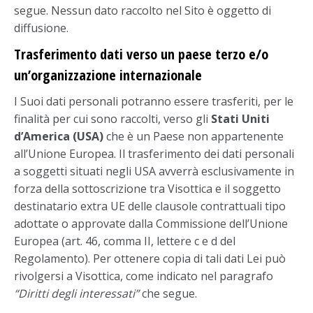
segue. Nessun dato raccolto nel Sito è oggetto di
diffusione.
Trasferimento dati verso un paese terzo e/o
un’organizzazione internazionale
I Suoi dati personali potranno essere trasferiti, per le
finalità per cui sono raccolti, verso gli
Stati Uniti
d’America (USA)
che è un Paese non appartenente
all’Unione Europea. Il trasferimento dei dati personali
a soggetti situati negli USA avverrà esclusivamente in
forza della sottoscrizione tra Visottica e il soggetto
destinatario extra UE delle clausole contrattuali tipo
adottate o approvate dalla Commissione dell’Unione
Europea (art. 46, comma II, lettere c e d del
Regolamento). Per ottenere copia di tali dati Lei può
rivolgersi a Visottica, come indicato nel paragrafo
“Diritti degli interessati”
che segue.