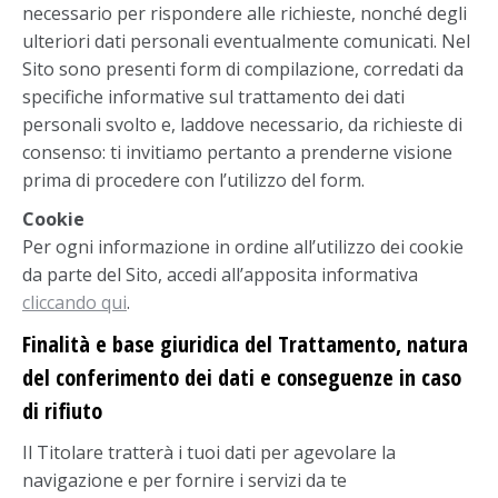
necessario per rispondere alle richieste, nonché degli
ulteriori dati personali eventualmente comunicati. Nel
Sito sono presenti form di compilazione, corredati da
specifiche informative sul trattamento dei dati
personali svolto e, laddove necessario, da richieste di
consenso: ti invitiamo pertanto a prenderne visione
prima di procedere con l’utilizzo del form.
Cookie
Per ogni informazione in ordine all’utilizzo dei cookie
da parte del Sito, accedi all’apposita informativa
cliccando qui
.
Finalità e base giuridica del Trattamento, natura
del conferimento dei dati e conseguenze in caso
di rifiuto
Il Titolare tratterà i tuoi dati per agevolare la
navigazione e per fornire i servizi da te