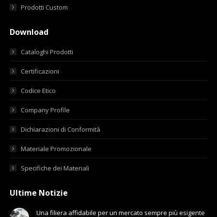
Prodotti Custom
Download
Cataloghi Prodotti
Certificazioni
Codice Etico
Company Profile
Dichiarazioni di Conformità
Materiale Promozionale
Specifiche dei Materiali
Ultime Notizie
Una filiera affidabile per un mercato sempre più esigente