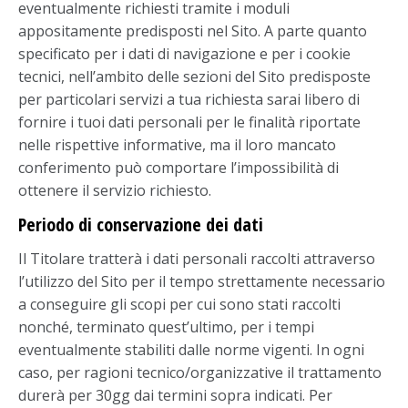
eventualmente richiesti tramite i moduli
appositamente predisposti nel Sito. A parte quanto
specificato per i dati di navigazione e per i cookie
tecnici, nell’ambito delle sezioni del Sito predisposte
per particolari servizi a tua richiesta sarai libero di
fornire i tuoi dati personali per le finalità riportate
nelle rispettive informative, ma il loro mancato
conferimento può comportare l’impossibilità di
ottenere il servizio richiesto.
Periodo di conservazione dei dati
Il Titolare tratterà i dati personali raccolti attraverso
l’utilizzo del Sito per il tempo strettamente necessario
a conseguire gli scopi per cui sono stati raccolti
nonché, terminato quest’ultimo, per i tempi
eventualmente stabiliti dalle norme vigenti. In ogni
caso, per ragioni tecnico/organizzative il trattamento
durerà per 30gg dai termini sopra indicati. Per