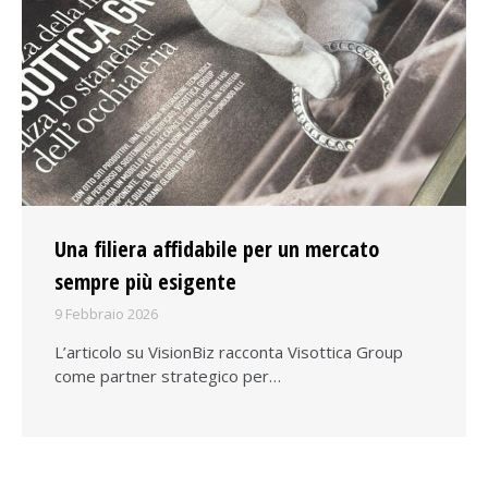
Una filiera affidabile per un mercato
sempre più esigente
9 Febbraio 2026
L’articolo su VisionBiz racconta Visottica Group
come partner strategico per…