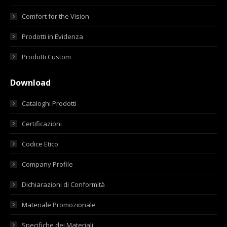
Comfort for the Vision
Prodotti in Evidenza
Prodotti Custom
Download
Cataloghi Prodotti
Certificazioni
Codice Etico
Company Profile
Dichiarazioni di Conformità
Materiale Promozionale
Specifiche dei Materiali