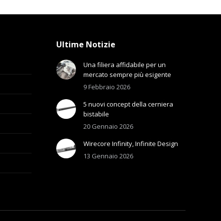
Ultime Notizie
Una filiera affidabile per un
mercato sempre più esigente
9 Febbraio 2026
5 nuovi concept della cerniera
bistabile
20 Gennaio 2026
Wirecore Infinity, Infinite Design
13 Gennaio 2026