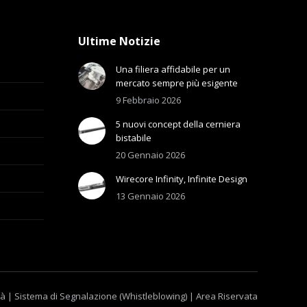
Ultime Notizie
Una filiera affidabile per un
mercato sempre più esigente
9 Febbraio 2026
5 nuovi concept della cerniera
bistabile
20 Gennaio 2026
Wirecore Infinity, Infinite Design
13 Gennaio 2026
tà
|
Sistema di Segnalazione (Whistleblowing)
|
Area Riservata