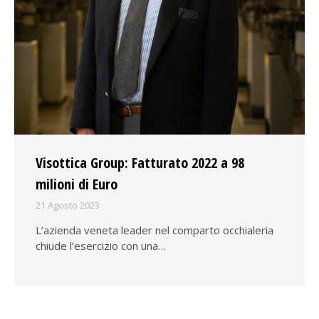
Visottica Group: Fatturato 2022 a 98
milioni di Euro
21 Agosto 2023
L’azienda veneta leader nel comparto occhialeria
chiude l’esercizio con una…