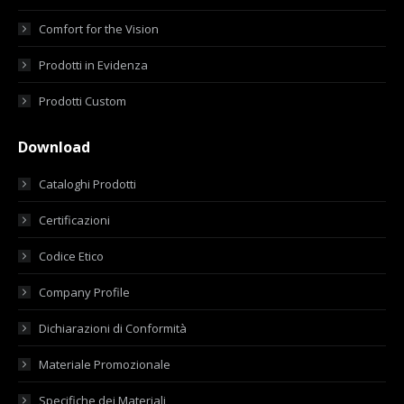
Comfort for the Vision
Prodotti in Evidenza
Prodotti Custom
Download
Cataloghi Prodotti
Certificazioni
Codice Etico
Company Profile
Dichiarazioni di Conformità
Materiale Promozionale
Specifiche dei Materiali