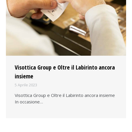
Visottica Group e Oltre il Labirinto ancora
insieme
5 Aprile 2023
Visottica Group e Oltre il Labirinto ancora insieme
In occasione…