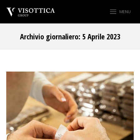
MENU
Archivio giornaliero:
5 Aprile 2023
Tu sei qui: