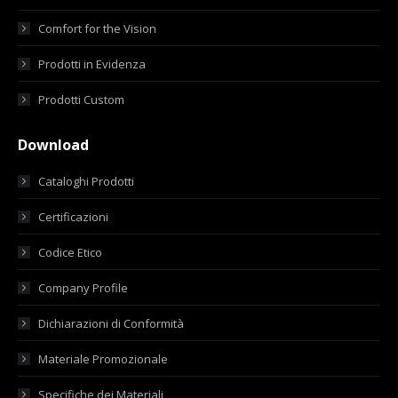
Comfort for the Vision
Prodotti in Evidenza
Prodotti Custom
Download
Cataloghi Prodotti
Certificazioni
Codice Etico
Company Profile
Dichiarazioni di Conformità
Materiale Promozionale
Specifiche dei Materiali