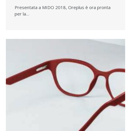
Presentata a MIDO 2018, Oreplus è ora pronta
per la…