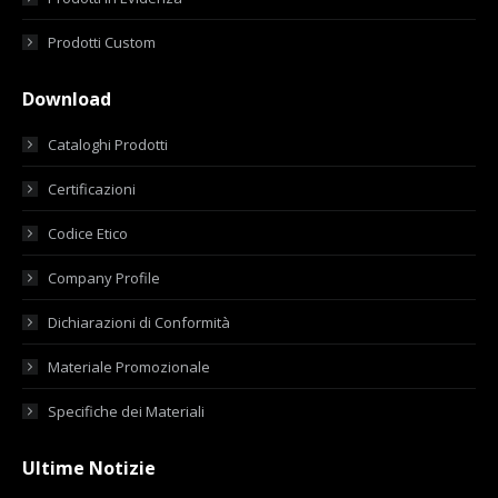
Prodotti Custom
Download
Cataloghi Prodotti
Certificazioni
Codice Etico
Company Profile
Dichiarazioni di Conformità
Materiale Promozionale
Specifiche dei Materiali
Ultime Notizie