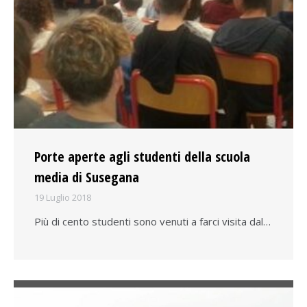
Porte aperte agli studenti della scuola
media di Susegana
19 Luglio 2018
Più di cento studenti sono venuti a farci visita dal…