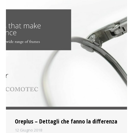
Oreplus – Dettagli che fanno la differenza
12 Giugno 2018