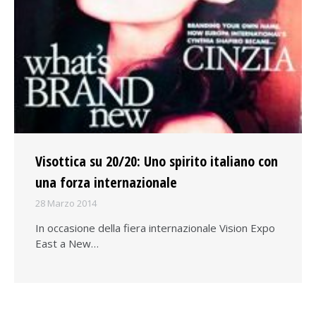
Visottica su 20/20: Uno spirito italiano con
una forza internazionale
28 Marzo 2014
In occasione della fiera internazionale Vision Expo
East a New…