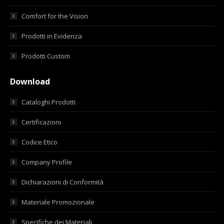
Comfort for the Vision
Prodotti in Evidenza
Prodotti Custom
Download
Cataloghi Prodotti
Certificazioni
Codice Etico
Company Profile
Dichiarazioni di Conformità
Materiale Promozionale
Specifiche dei Materiali